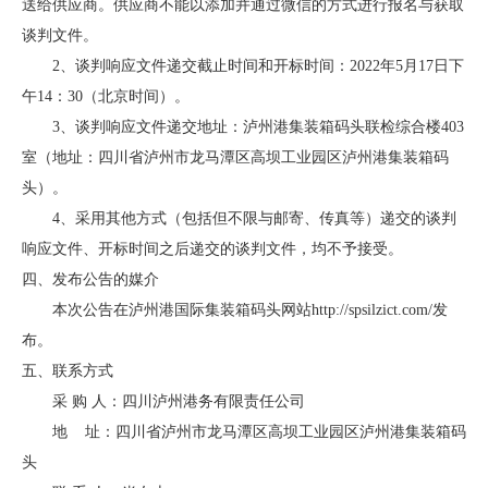
送给供应商。供应商不能以添加并通过微信的方式进行报名与获取
谈判文件。
2、谈判响应文件递交截止时间和开标时间：2022年5月17日下
午14：30（北京时间）。
3、谈判响应文件递交地址：泸州港集装箱码头联检综合楼403
室（地址：四川省泸州市龙马潭区高坝工业园区泸州港集装箱码
头）。
4、采用其他方式（包括但不限与邮寄、传真等）递交的谈判
响应文件、开标时间之后递交的谈判文件，均不予接受。
四、发布公告的媒介
本次公告在泸州港国际集装箱码头网站http://spsilzict.com/发
布。
五、联系方式
采 购 人：四川泸州港务有限责任公司
地 址：四川省泸州市龙马潭区高坝工业园区泸州港集装箱码
头