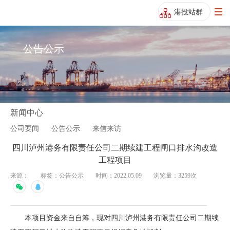
港投站群
公告公示
新闻中心
公司要闻
公告公示
来信来访
四川泸州港务有限责任公司二期续建工程闸口排水沟改造
工程项目
来源：
标签：公告公示
时间：2022.05.09
浏览量：3259次
本项目资金来自自筹，现对四川泸州港务有限责任公司二期续