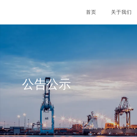
首页
关于我们
公告公示