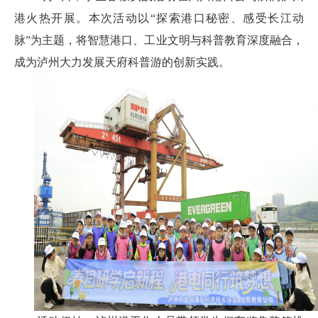
港火热开展。本次活动以“探索港口秘密、感受长江动
脉”为主题，将智慧港口、工业文明与科普教育深度融合，
成为泸州大力发展天府科普游的创新实践。