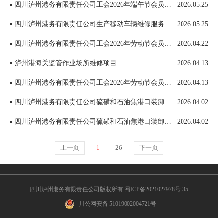
四川泸州港务有限责任公司工会2026年端午节会员慰问品采购项目
2026.05.25
四川泸州港务有限责任公司生产移动车辆维修服务项目
2026.05.25
四川泸州港务有限责任公司工会2026年劳动节会员慰问品采购项目中选候选人公示
2026.04.22
泸州港海关监管作业场所维修项目
2026.04.13
四川泸州港务有限责任公司工会2026年劳动节会员慰问品采购项目
2026.04.13
四川泸州港务有限责任公司硫磺和石油焦港口装卸及堆存安全设计报告编制服务项目中选候选人公示
2026.04.02
四川泸州港务有限责任公司硫磺和石油焦港口装卸及堆存安全验收及安全条件论证服务项目中选候选人公示
2026.04.02
上一页
1
26
下一页
四川泸州港务有限责任公司版权所有 蜀ICP备2021027978号-35
川公网安备 51019002004721号