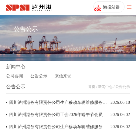
港投站群
公告公示
新闻中心
公司要闻
公告公示
来信来访
公告公示
首页 / 新闻中心 / 公告公示
四川泸州港务有限责任公司生产移动车辆维修服务项目中选候选人公示
2026.06.10
四川泸州港务有限责任公司工会2026年端午节会员慰问品采购项目中选候选人公示
2026.06.02
四川泸州港务有限责任公司生产移动车辆维修服务项目（第二次）
2026.06.02